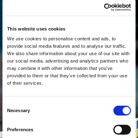
This website uses cookies
We use cookies to personalise content and ads, to
provide social media features and to analyse our traffic.
We also share information about your use of our site with
our social media, advertising and analytics partners who
may combine it with other information that you’ve
provided to them or that they’ve collected from your use
of their services.
Consent
Necessary
Selection
Vår filosofi
Preferences