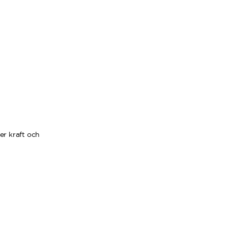
er kraft och