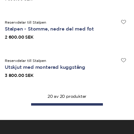
Reservdelar till Stalpen
Stalpen - Stomme, nedre del med fot
2 600.00 SEK
Reservdelar till Stalpen
Utskjut med monterad kuggstång
3 800.00 SEK
20
av
20
produkter