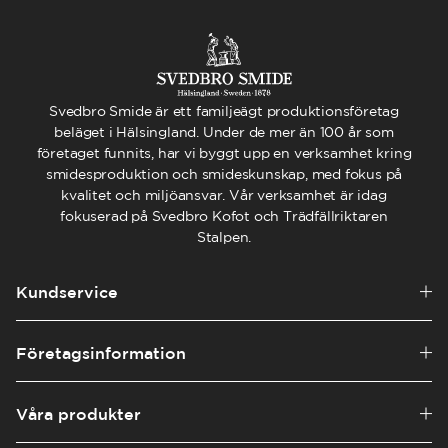
Svedbro Smide är ett familjeägt produktionsföretag
beläget i Hälsingland. Under de mer än 100 år som
företaget funnits, har vi byggt upp en verksamhet kring
smidesproduktion och smideskunskap, med fokus på
kvalitet och miljöansvar. Vår verksamhet är idag
fokuserad på Svedbro Kofot och Trädfällriktaren
Stalpen.
Kundservice
Företagsinformation
Våra produkter