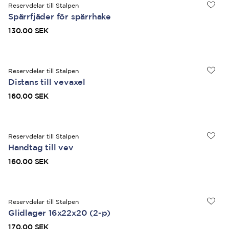
Reservdelar till Stalpen
Spärrfjäder för spärrhake
130.00 SEK
Reservdelar till Stalpen
Distans till vevaxel
160.00 SEK
Reservdelar till Stalpen
Handtag till vev
160.00 SEK
Reservdelar till Stalpen
Glidlager 16x22x20 (2-p)
170.00 SEK