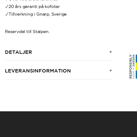
20 års garanti på kofotar
Tillverkning i Gnarp, Sverige
Reservdel till Stalpen.
DETALJER
LEVERANSINFORMATION