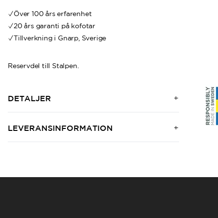
Över 100 års erfarenhet
20 års garanti på kofotar
Tillverkning i Gnarp, Sverige
Reservdel till Stalpen.
DETALJER
LEVERANSINFORMATION