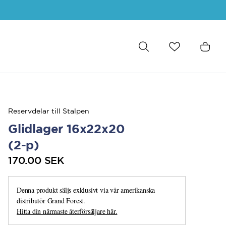
Reservdelar till Stalpen
Glidlager 16x22x20
(2-p)
170.00 SEK
Denna produkt säljs exklusivt via vår amerikanska
distributör Grand Forest.
Hitta din närmaste återförsäljare här.