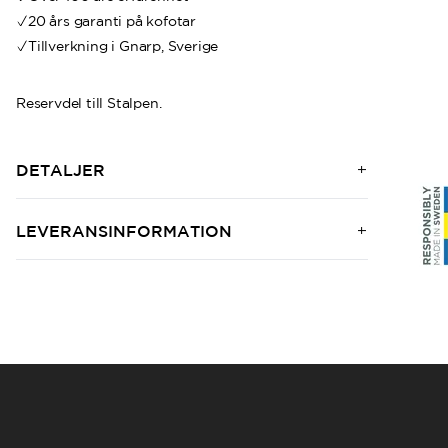
20 års garanti på kofotar
Tillverkning i Gnarp, Sverige
Reservdel till Stalpen.
DETALJER
LEVERANSINFORMATION