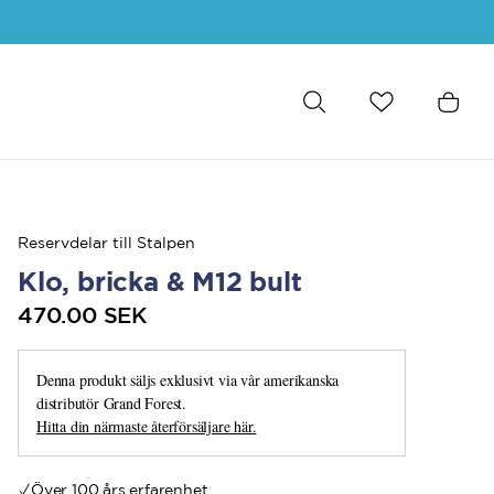
Reservdelar till Stalpen
Klo, bricka & M12 bult
470.00 SEK
Denna produkt säljs exklusivt via vår amerikanska
distributör Grand Forest.
Hitta din närmaste återförsäljare här.
Över 100 års erfarenhet