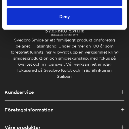
Deny
Svedbro Smide är ett familjeägt produktionsföretag
beläget i Hälsingland. Under de mer än 100 år som
företaget funnits, har vi byggt upp en verksamhet kring
smidesproduktion och smideskunskap, med fokus på
kvalitet och miljöansvar. Vår verksamhet är idag
fokuserad på Svedbro Kofot och Trädfällriktaren
Stalpen.
Kundservice
Företagsinformation
Våra produkter