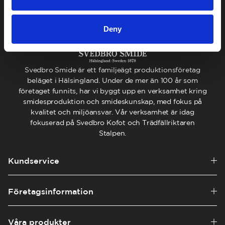
Deny
Svedbro Smide är ett familjeägt produktionsföretag
beläget i Hälsingland. Under de mer än 100 år som
företaget funnits, har vi byggt upp en verksamhet kring
smidesproduktion och smideskunskap, med fokus på
kvalitet och miljöansvar. Vår verksamhet är idag
fokuserad på Svedbro Kofot och Trädfällriktaren
Stalpen.
Kundservice
Företagsinformation
Våra produkter