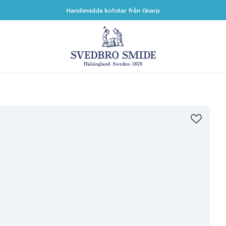
Handsmidda kofotar från Gnarp