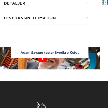
DETALJER
LEVERANSINFORMATION
Adam Savage testar Svedbro Kofot